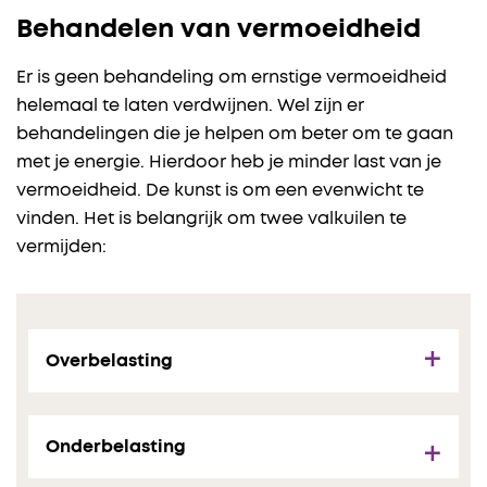
Behandelen van vermoeidheid
Er is geen behandeling om ernstige vermoeidheid
helemaal te laten verdwijnen. Wel zijn er
behandelingen die je helpen om beter om te gaan
met je energie. Hierdoor heb je minder last van je
vermoeidheid. De kunst is om een evenwicht te
vinden. Het is belangrijk om twee valkuilen te
vermijden:
Overbelasting
Onderbelasting