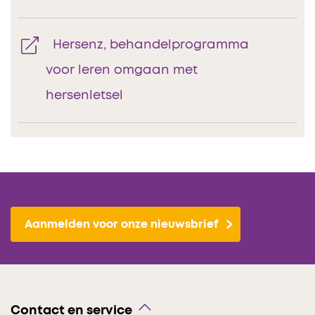
Hersenz, behandelprogramma
voor leren omgaan met
hersenletsel
Aanmelden voor onze nieuwsbrief
Contact en service