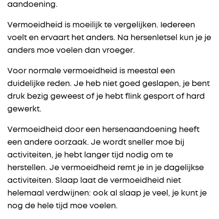
aandoening.
Vermoeidheid is moeilijk te vergelijken. Iedereen
voelt en ervaart het anders. Na hersenletsel kun je je
anders moe voelen dan vroeger.
Voor normale vermoeidheid is meestal een
duidelijke reden. Je heb niet goed geslapen, je bent
druk bezig geweest of je hebt flink gesport of hard
gewerkt.
Vermoeidheid door een hersenaandoening heeft
een andere oorzaak. Je wordt sneller moe bij
activiteiten, je hebt langer tijd nodig om te
herstellen. Je vermoeidheid remt je in je dagelijkse
activiteiten. Slaap laat de vermoeidheid niet
helemaal verdwijnen: ook al slaap je veel, je kunt je
nog de hele tijd moe voelen.