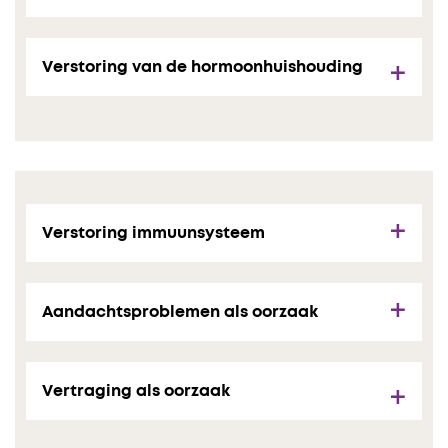
Verstoring van de hormoonhuishouding
Verstoring immuunsysteem
Aandachtsproblemen als oorzaak
Vertraging als oorzaak