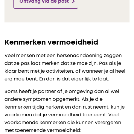
Ontvang via de post
Kenmerken vermoeidheid
Veel mensen met een hersenaandoening zeggen
dat ze pas laat merken dat ze moe zijn. Pas als je
klaar bent met je activiteiten, of wanneer je al heel
erg moe bent. En dan is dat eigenlijk te laat.
Soms heeft je partner of je omgeving dan al wel
andere symptomen opgemerkt. Als je die
kenmerken tijdig herkent en dan rust neemt, kun je
voorkomen dat je vermoeidheid toeneemt. Veel
voorkomende kenmerken die kunnen verergeren
met toenemende vermoeidheid: