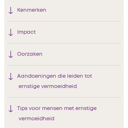
Kenmerken
Impact
Oorzaken
Aandoeningen die leiden tot
ernstige vermoeidheid
Tips voor mensen met ernstige
vermoeidheid