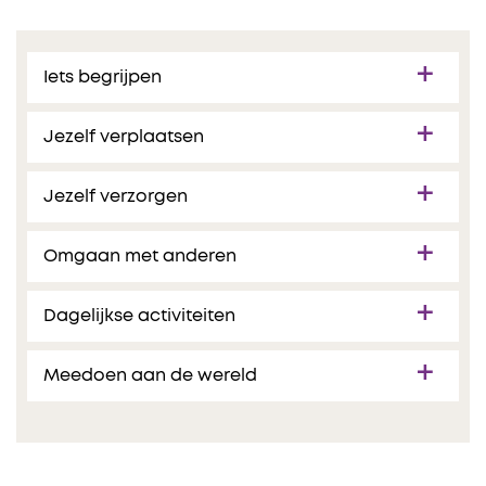
Iets begrijpen
Jezelf verplaatsen
Jezelf verzorgen
Omgaan met anderen
Dagelijkse activiteiten
Meedoen aan de wereld