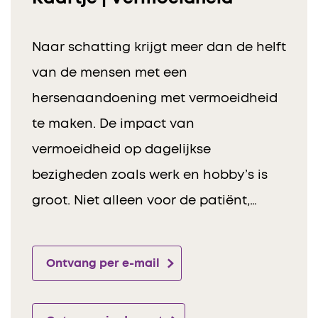
Naar schatting krijgt meer dan de helft
van de mensen met een
hersenaandoening met vermoeidheid
te maken. De impact van
vermoeidheid op dagelijkse
bezigheden zoals werk en hobby’s is
groot. Niet alleen voor de patiënt,…
Ontvang per e-mail