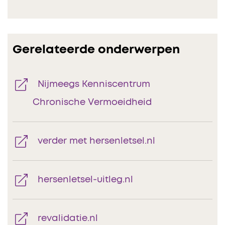
Gerelateerde onderwerpen
Nijmeegs Kenniscentrum
Chronische Vermoeidheid
verder met hersenletsel.nl
hersenletsel-uitleg.nl
revalidatie.nl