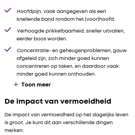
Hoofdpijn, vaak aangegeven als een
knellende band rondom het (voor)hoofd.
Verhoogde prikkelbaarheid, sneller uitvallen,
eerder boos worden.
Concentratie- en geheugenproblemen, gauw
afgeleid zijn, zich minder goed kunnen
concentreren op taken, en daardoor vaak
minder goed kunnen onthouden.
Toon meer
De impact van vermoeidheid
De impact van vermoeidheid op het dagelijks leven
is groot. Je kunt dit aan verschillende dingen
merken: