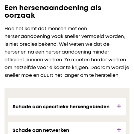
Een hersenaandoening als
oorzaak
Hoe het komt dat mensen met een
hersenaandoening vaak sneller vermoeid worden,
is niet precies bekend. Wel weten we dat de
hersenen na een hersenaandoening minder
efficiënt kunnen werken. Ze moeten harder werken
om hetzelfde voor elkaar te krijgen. Daarom word je
sneller moe en duurt het langer om te herstellen.
Schade aan specifieke hersengebieden
Schade aan netwerken