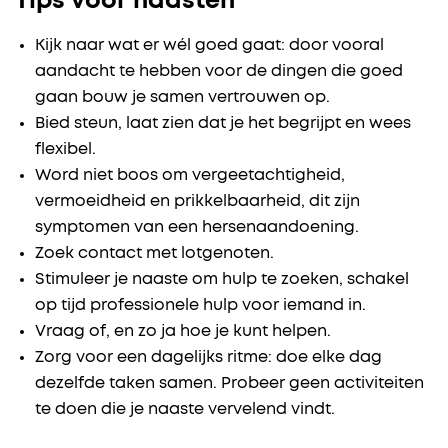
Tips voor naasten
Kijk naar wat er wél goed gaat: door vooral
aandacht te hebben voor de dingen die goed
gaan bouw je samen vertrouwen op.
Bied steun, laat zien dat je het begrijpt en wees
flexibel.
Word niet boos om vergeetachtigheid,
vermoeidheid en prikkelbaarheid, dit zijn
symptomen van een hersenaandoening.
Zoek contact met lotgenoten.
Stimuleer je naaste om hulp te zoeken, schakel
op tijd professionele hulp voor iemand in.
Vraag of, en zo ja hoe je kunt helpen.
Zorg voor een dagelijks ritme: doe elke dag
dezelfde taken samen. Probeer geen activiteiten
te doen die je naaste vervelend vindt.