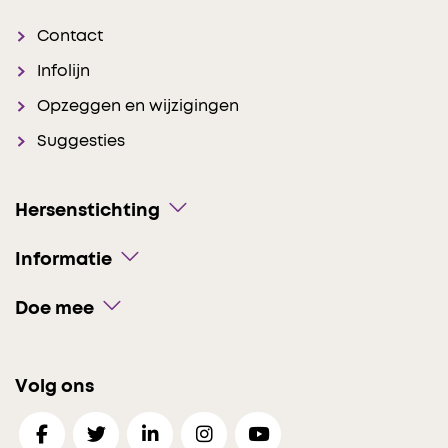
Contact
Infolijn
Opzeggen en wijzigingen
Suggesties
Hersenstichting
Informatie
Doe mee
Volg ons