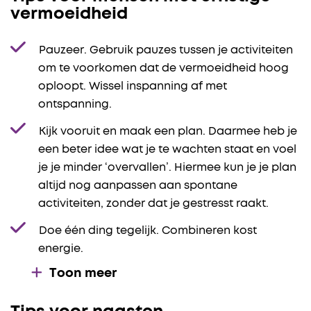
vermoeidheid
Pauzeer. Gebruik pauzes tussen je activiteiten
om te voorkomen dat de vermoeidheid hoog
oploopt. Wissel inspanning af met
ontspanning.
Kijk vooruit en maak een plan. Daarmee heb je
een beter idee wat je te wachten staat en voel
je je minder ‘overvallen’. Hiermee kun je je plan
altijd nog aanpassen aan spontane
activiteiten, zonder dat je gestresst raakt.
Doe één ding tegelijk. Combineren kost
energie.
Toon meer