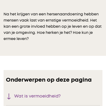
Na het krijgen van een hersenaandoening hebben
mensen vaak last van ernstige vermoeidheid. Het
kan een grote invloed hebben op je leven en op dat
van je omgeving. Hoe herken je het? Hoe kun je
ermee leven?
Onderwerpen op deze pagina
Wat is vermoeidheid?