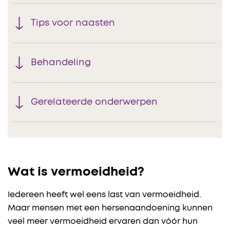
Tips voor naasten
Behandeling
Gerelateerde onderwerpen
Wat is vermoeidheid?
Iedereen heeft wel eens last van vermoeidheid.
Maar mensen met een hersenaandoening kunnen
veel meer vermoeidheid ervaren dan vóór hun