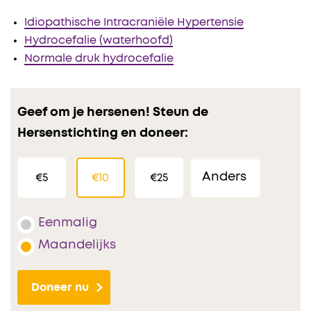
Idiopathische Intracraniële Hypertensie
Hydrocefalie (waterhoofd)
Normale druk hydrocefalie
Geef om je hersenen! Steun de
Hersenstichting en doneer:
€5
€10
€25
Eenmalig
Maandelijks
Doneer nu