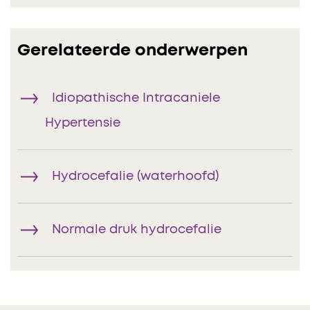
Gerelateerde onderwerpen
Idiopathische Intracaniele
Hypertensie
Hydrocefalie (waterhoofd)
Normale druk hydrocefalie