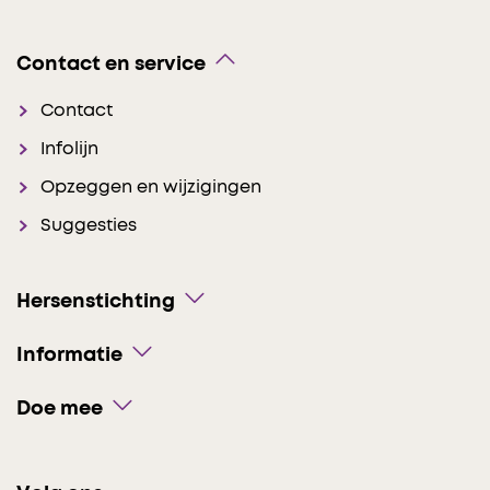
Contact en service
Contact
Infolijn
Opzeggen en wijzigingen
Suggesties
Hersenstichting
Informatie
Doe mee