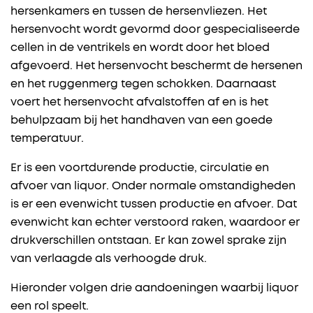
hersenkamers en tussen de hersenvliezen. Het
hersenvocht wordt gevormd door gespecialiseerde
cellen in de ventrikels en wordt door het bloed
afgevoerd. Het hersenvocht beschermt de hersenen
en het ruggenmerg tegen schokken. Daarnaast
voert het hersenvocht afvalstoffen af en is het
behulpzaam bij het handhaven van een goede
temperatuur.
Er is een voortdurende productie, circulatie en
afvoer van liquor. Onder normale omstandigheden
is er een evenwicht tussen productie en afvoer. Dat
evenwicht kan echter verstoord raken, waardoor er
drukverschillen ontstaan. Er kan zowel sprake zijn
van verlaagde als verhoogde druk.
Hieronder volgen drie aandoeningen waarbij liquor
een rol speelt.