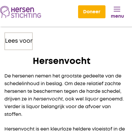
Doneer
menu
Lees voor
Hersenvocht
De hersenen nemen het grootste gedeelte van de
schedelinhoud in beslag. Om deze relatief zachte
hersenen te beschermen tegen de harde schedel,
drijven ze in
hersenvocht
, ook wel
liquor
genoemd.
Verder is liquor belangrijk voor de afvoer van
stoffen.
Hersenvocht is een kleurloze heldere vloeistof in de