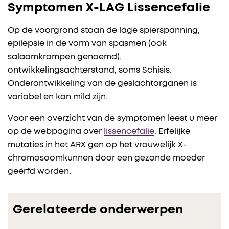
Symptomen X-LAG Lissencefalie
Op de voorgrond staan de lage spierspanning,
epilepsie in de vorm van spasmen (ook
salaamkrampen genoemd),
ontwikkelingsachterstand, soms Schisis.
Onderontwikkeling van de geslachtorganen is
variabel en kan mild zijn.
Voor een overzicht van de symptomen leest u meer
op de webpagina over
lissencefalie
. Erfelijke
mutaties in het ARX gen op het vrouwelijk X-
chromosoomkunnen door een gezonde moeder
geërfd worden.
Gerelateerde onderwerpen