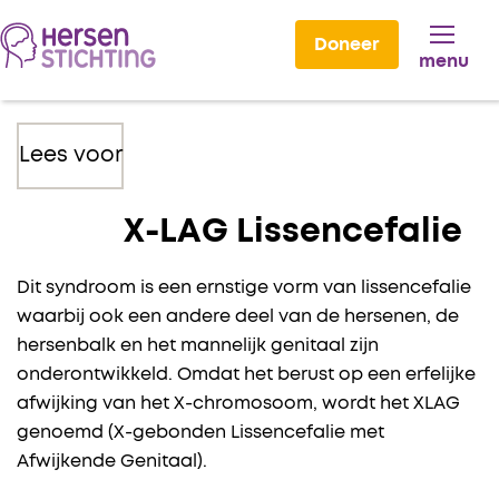
Doneer
menu
Lees voor
X-LAG Lissencefalie
Dit syndroom is een ernstige vorm van lissencefalie
waarbij ook een andere deel van de hersenen, de
hersenbalk en het mannelijk genitaal zijn
onderontwikkeld. Omdat het berust op een erfelijke
afwijking van het X-chromosoom, wordt het XLAG
genoemd (X-gebonden Lissencefalie met
Afwijkende Genitaal).