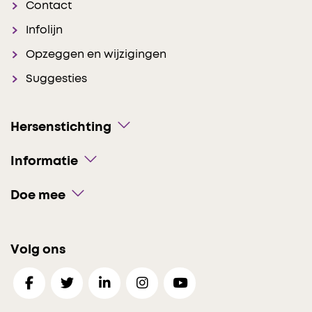
Contact
Infolijn
Opzeggen en wijzigingen
Suggesties
Hersenstichting
Informatie
Doe mee
Volg ons