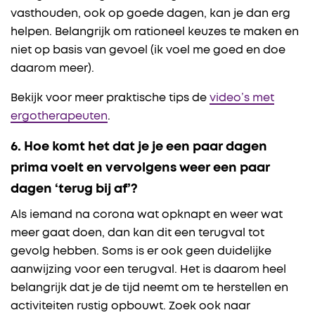
vasthouden, ook op goede dagen, kan je dan erg
helpen. Belangrijk om rationeel keuzes te maken en
niet op basis van gevoel (ik voel me goed en doe
daarom meer).
Bekijk voor meer praktische tips de
video’s met
ergotherapeuten
.
6. Hoe komt het dat je je een paar dagen
prima voelt en vervolgens weer een paar
dagen ‘terug bij af’?
Als iemand na corona wat opknapt en weer wat
meer gaat doen, dan kan dit een terugval tot
gevolg hebben. Soms is er ook geen duidelijke
aanwijzing voor een terugval. Het is daarom heel
belangrijk dat je de tijd neemt om te herstellen en
activiteiten rustig opbouwt. Zoek ook naar