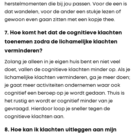
herstelmomenten die bij jou passen. Voor de een is
dat wandelen, voor de ander een stukje lezen of
gewoon even gaan zitten met een kopje thee.
7. Hoe komt het dat de cognitieve klachten
toenemen zodra de lichamelijke klachten
verminderen?
Zolang je alleen in je eigen huis bent en niet veel
doet, vallen de cognitieve klachten minder op. Als je
lichamelijke klachten verminderen, ga je meer doen;
je gaat meer activiteiten ondernemen waar ook
cognitief een beroep op je wordt gedaan. Thuis is
het rustig en wordt er cognitief minder van je
gevraagd. Hierdoor loop je sneller tegen de
cognitieve klachten aan.
8. Hoe kan ik klachten uitleggen aan mijn