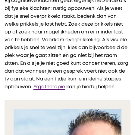
Bij cognitieve klachten geldt eigenlijk hetzelfde als
bij fysieke klachten: rustig opbouwen! Als je weet
dat je snel overprikkeld raakt, bedenk dan van
welke prikkels je last hebt. Zoek deze prikkels niet
op of zoek naar mogelijkheden om er minder last
van te hebben. Voorkom overprikkeling. Als visuele
prikkels je snel te veel zijn, kies dan bijvoorbeeld de
plek waar je gaat zitten en ga niet bij het raam
zitten. En als je je niet goed kunt concentreren, zorg
dan dat wanneer je een gesprek voert niet ook de
tv aan staat. Na een tijdje kun je in kleine stapjes
opbouwen.
Ergotherapie
kan je hierbij helpen.