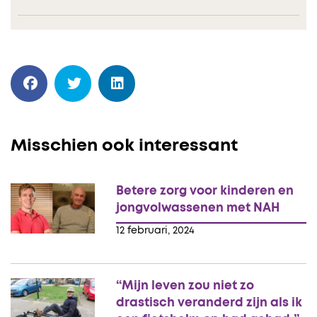
Misschien ook interessant
Betere zorg voor kinderen en
jongvolwassenen met NAH
12 februari, 2024
“Mijn leven zou niet zo
drastisch veranderd zijn als ik