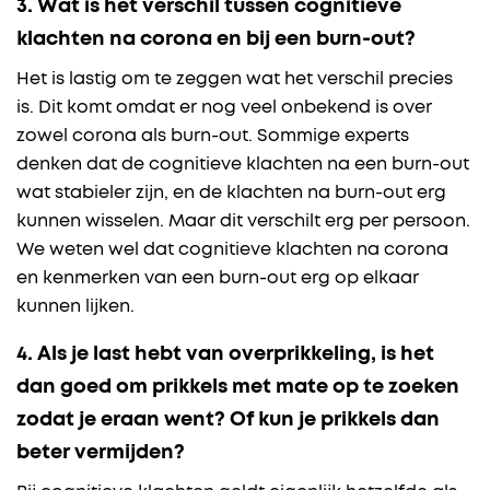
3. Wat is het verschil tussen cognitieve
klachten na corona en bij een burn-out?
Het is lastig om te zeggen wat het verschil precies
is. Dit komt omdat er nog veel onbekend is over
zowel corona als burn-out. Sommige experts
denken dat de cognitieve klachten na een burn-out
wat stabieler zijn, en de klachten na burn-out erg
kunnen wisselen. Maar dit verschilt erg per persoon.
We weten wel dat cognitieve klachten na corona
en kenmerken van een burn-out erg op elkaar
kunnen lijken.
4. Als je last hebt van overprikkeling, is het
dan goed om prikkels met mate op te zoeken
zodat je eraan went? Of kun je prikkels dan
beter vermijden?