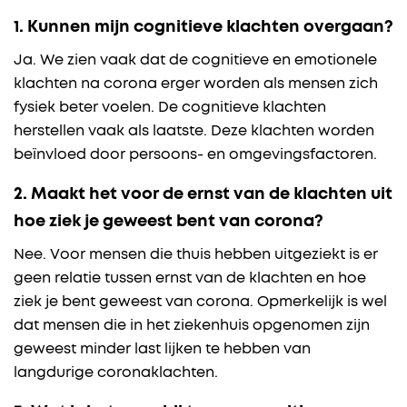
1.
Kunnen mijn cognitieve klachten overgaan?
Ja. We zien vaak dat de cognitieve en emotionele
klachten na corona erger worden als mensen zich
fysiek beter voelen. De cognitieve klachten
herstellen vaak als laatste. Deze klachten worden
beïnvloed door persoons- en omgevingsfactoren.
2. Maakt het voor de ernst van de klachten uit
hoe ziek je geweest bent van corona?
Nee. Voor mensen die thuis hebben uitgeziekt is er
geen relatie tussen ernst van de klachten en hoe
ziek je bent geweest van corona. Opmerkelijk is wel
dat mensen die in het ziekenhuis opgenomen zijn
geweest minder last lijken te hebben van
langdurige coronaklachten.