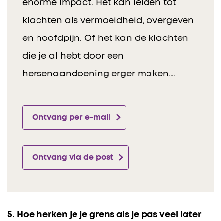
enorme impact. Het kan leiden tot
klachten als vermoeidheid, overgeven
en hoofdpijn. Of het kan de klachten
die je al hebt door een
hersenaandoening erger maken….
Ontvang per e-mail
Ontvang via de post
5. Hoe herken je je grens als je pas veel later