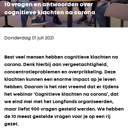
10 vragen en antwoorden over
cognitieve klachten na corona
Donderdag 01 juli 2021
Best veel mensen hebben cognitieve klachten na
corona. Denk hierbij aan vergeetachtigheid,
concentratieproblemen en overprikkeling. Deze
klachten kunnen een enorme impact op je leven
hebben. Daarom is het niet vreemd dat er tijdens
het webinar ‘Cognitieve klachten na corona’, dat
we eind mei met het Longfonds organiseerden,
maar liefst 900 vragen gesteld werden. We hebben
de 10 meest gestelde vragen voor je op een rij
gezet.