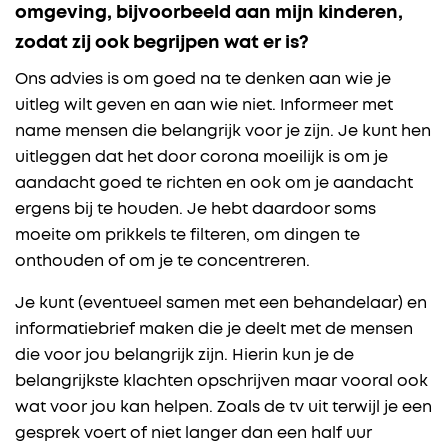
omgeving, bijvoorbeeld aan mijn kinderen,
zodat zij ook begrijpen wat er is?
Ons advies is om goed na te denken aan wie je
uitleg wilt geven en aan wie niet. Informeer met
name mensen die belangrijk voor je zijn. Je kunt hen
uitleggen dat het door corona moeilijk is om je
aandacht goed te richten en ook om je aandacht
ergens bij te houden. Je hebt daardoor soms
moeite om prikkels te filteren, om dingen te
onthouden of om je te concentreren.
Je kunt (eventueel samen met een behandelaar) en
informatiebrief maken die je deelt met de mensen
die voor jou belangrijk zijn. Hierin kun je de
belangrijkste klachten opschrijven maar vooral ook
wat voor jou kan helpen. Zoals de tv uit terwijl je een
gesprek voert of niet langer dan een half uur