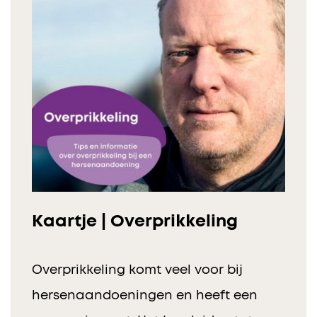
Kaartje | Overprikkeling
Overprikkeling komt veel voor bij
hersenaandoeningen en heeft een