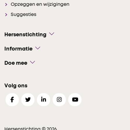
Opzeggen en wijzigingen
Suggesties
Hersenstichting
Informatie
Doe mee
Volg ons
Hersenstichting © 2026