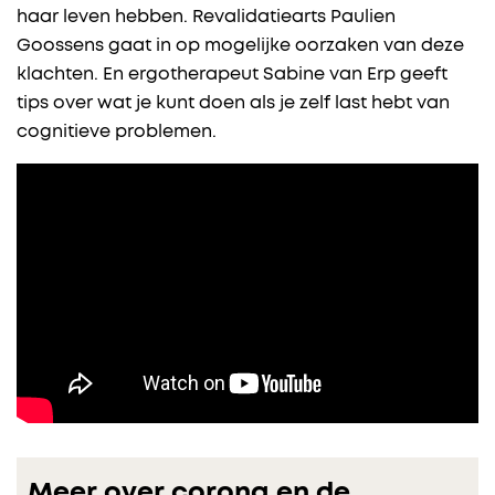
haar leven hebben. Revalidatiearts Paulien
Goossens gaat in op mogelijke oorzaken van deze
klachten. En ergotherapeut Sabine van Erp geeft
tips over wat je kunt doen als je zelf last hebt van
cognitieve problemen.
Meer over corona en de