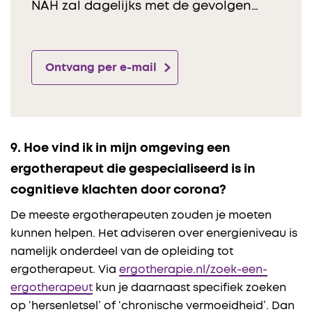
NAH zal dagelijks met de gevolgen…
Ontvang per e-mail
9. Hoe vind ik in mijn omgeving een
ergotherapeut die gespecialiseerd is in
cognitieve klachten door corona?
De meeste ergotherapeuten zouden je moeten
kunnen helpen. Het adviseren over energieniveau is
namelijk onderdeel van de opleiding tot
ergotherapeut. Via
ergotherapie.nl/zoek-een-
ergotherapeut
kun je daarnaast specifiek zoeken
op ‘hersenletsel’ of ‘chronische vermoeidheid’. Dan