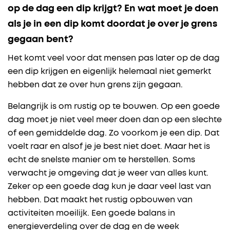
op de dag een dip krijgt? En wat moet je doen
als je in een dip komt doordat je over je grens
gegaan bent?
Het komt veel voor dat mensen pas later op de dag
een dip krijgen en eigenlijk helemaal niet gemerkt
hebben dat ze over hun grens zijn gegaan.
Belangrijk is om rustig op te bouwen. Op een goede
dag moet je niet veel meer doen dan op een slechte
of een gemiddelde dag. Zo voorkom je een dip. Dat
voelt raar en alsof je je best niet doet. Maar het is
echt de snelste manier om te herstellen. Soms
verwacht je omgeving dat je weer van alles kunt.
Zeker op een goede dag kun je daar veel last van
hebben. Dat maakt het rustig opbouwen van
activiteiten moeilijk. Een goede balans in
energieverdeling over de dag en de week