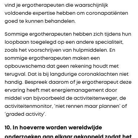
vind je ergotherapeuten die waarschijnlijk
voldoende expertise hebben om coronapatiënten
goed te kunnen behandelen.
Sommige ergotherapeuten hebben zich tijdens hun
loopbaan toegelegd op een andere specialiteit,
zoals het voorschrijven van hulpmiddelen. En
sommige ergotherapeuten maken een
opbouwschema dat geen rekening houdt met
terugval. Dat is bij langdurige coronaklachten niet
handig. Bespreek daarom of je ergotherapeut deze
ervaring heeft met energiemanagement door
middel van bijvoorbeeld de activiteitenweger, de
activiteitenmonitor, ‘niet rennen maar plannen’ of
‘graded activity’.
10. In hoeverre worden wereldwijde
onderzoeken aan elkaar gekoppeld zodat het