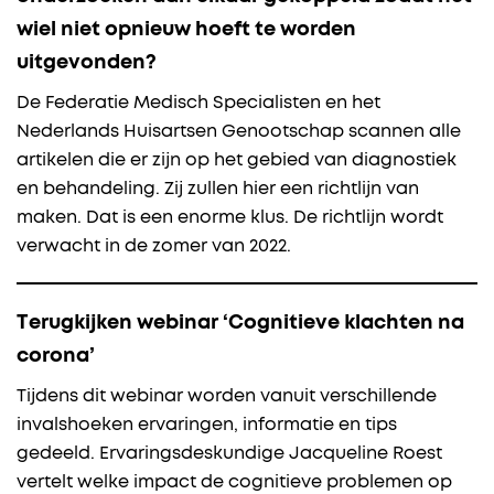
wiel niet opnieuw hoeft te worden
uitgevonden?
De Federatie Medisch Specialisten en het
Nederlands Huisartsen Genootschap scannen alle
artikelen die er zijn op het gebied van diagnostiek
en behandeling. Zij zullen hier een richtlijn van
maken. Dat is een enorme klus. De richtlijn wordt
verwacht in de zomer van 2022.
Terugkijken webinar ‘Cognitieve klachten na
corona’
Tijdens dit webinar worden vanuit verschillende
invalshoeken ervaringen, informatie en tips
gedeeld. Ervaringsdeskundige Jacqueline Roest
vertelt welke impact de cognitieve problemen op