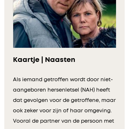
Kaartje | Naasten
Als iemand getroffen wordt door niet-
aangeboren hersenletsel (NAH) heeft
dat gevolgen voor de getroffene, maar
ook zeker voor zijn of haar omgeving.
Vooral de partner van de persoon met