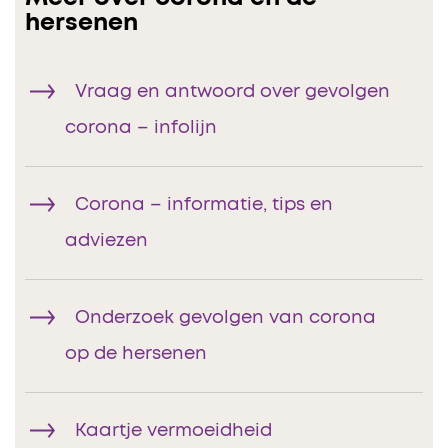
hersenen
Vraag en antwoord over gevolgen
corona – infolijn
Corona – informatie, tips en
adviezen
Onderzoek gevolgen van corona
op de hersenen
Kaartje vermoeidheid