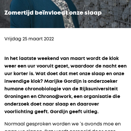
Zomertijd beïnvloedt onze slaap
Vrijdag 25 maart 2022
In het laatste weekend van maart wordt de klok
weer een uur vooruit gezet, waardoor de nacht een
uur korter is. Wat doet dat met onze slaap en onze
inwendige klok? Marijke Gordijn is onderzoeker
humane chronobiologie van de Rijksuniversiteit
Groningen en Chrono@work, een organisatie die
onderzoek doet naar slaap en daarover
voorlichting geeft. Gordijn geeft uitleg.
Normaal gesproken worden we ’s avonds moe en