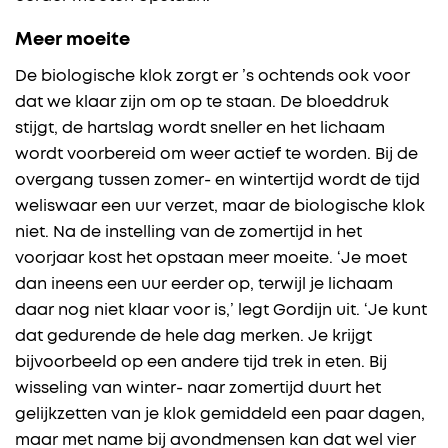
Meer moeite
De biologische klok zorgt er ’s ochtends ook voor
dat we klaar zijn om op te staan. De bloeddruk
stijgt, de hartslag wordt sneller en het lichaam
wordt voorbereid om weer actief te worden. Bij de
overgang tussen zomer- en wintertijd wordt de tijd
weliswaar een uur verzet, maar de biologische klok
niet. Na de instelling van de zomertijd in het
voorjaar kost het opstaan meer moeite. ‘Je moet
dan ineens een uur eerder op, terwijl je lichaam
daar nog niet klaar voor is,’ legt Gordijn uit. ‘Je kunt
dat gedurende de hele dag merken. Je krijgt
bijvoorbeeld op een andere tijd trek in eten. Bij
wisseling van winter- naar zomertijd duurt het
gelijkzetten van je klok gemiddeld een paar dagen,
maar met name bij avondmensen kan dat wel vier