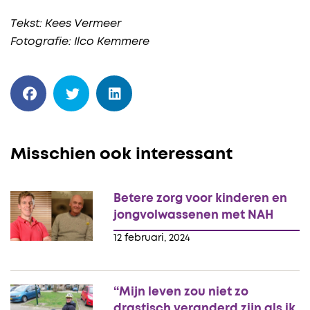
Tekst: Kees Vermeer
Fotografie: Ilco Kemmere
Misschien ook interessant
Betere zorg voor kinderen en
jongvolwassenen met NAH
12 februari, 2024
“Mijn leven zou niet zo
drastisch veranderd zijn als ik