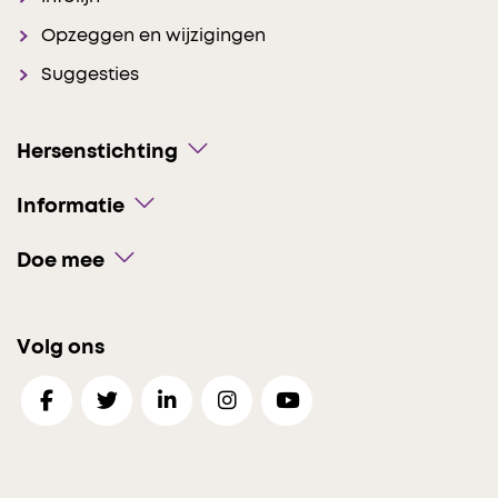
Opzeggen en wijzigingen
Suggesties
Hersenstichting
Informatie
Doe mee
Volg ons