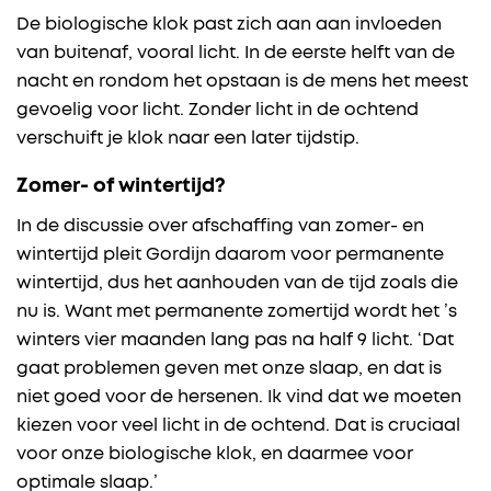
De biologische klok past zich aan aan invloeden
van buitenaf, vooral licht. In de eerste helft van de
nacht en rondom het opstaan is de mens het meest
gevoelig voor licht. Zonder licht in de ochtend
verschuift je klok naar een later tijdstip.
Zomer- of wintertijd?
In de discussie over afschaffing van zomer- en
wintertijd pleit Gordijn daarom voor permanente
wintertijd, dus het aanhouden van de tijd zoals die
nu is. Want met permanente zomertijd wordt het ’s
winters vier maanden lang pas na half 9 licht. ‘Dat
gaat problemen geven met onze slaap, en dat is
niet goed voor de hersenen. Ik vind dat we moeten
kiezen voor veel licht in de ochtend. Dat is cruciaal
voor onze biologische klok, en daarmee voor
optimale slaap.’